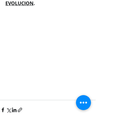
EVOLUCION
. 