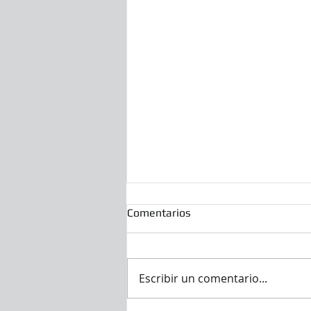
Comentarios
Escribir un comentario...