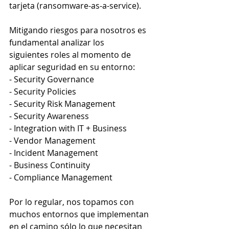
tarjeta (ransomware-as-a-service). 
Mitigando riesgos para nosotros es 
fundamental analizar los 
siguientes roles al momento de 
aplicar seguridad en su entorno:
- Security Governance
- Security Policies
- Security Risk Management 
- Security Awareness
- Integration with IT + Business 
- Vendor Management 
- Incident Management 
- Business Continuity
- Compliance Management 
Por lo regular, nos topamos con 
muchos entornos que implementan 
en el camino sólo lo que necesitan 