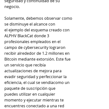
seguridad y continuidad de su 
negocio.
Solamente, debemos observar como 
se disminuye el alcance con 
el ejemplo del esquema creado con 
ALPHV BlackCat donde 3 
profesionales empleados en el 
campo de cybersecurity lograron 
recibir alrededor de 1.2 millones en 
Bitcoin mediante extorsión. Este fue 
un servicio que recibía 
actualizaciones de mejora para 
evadir seguridad y perfeccionar la 
eficiencia, el cual se vendíacomo un 
paquete de suscripción que 
puedes utilizar en cualquier 
momento y ejecutar mientras te 
encuentres conectado a una red 