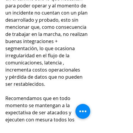
para poder operar y al momento de 
un incidente no cuentan con un plan 
desarrollado y probado, esto sin 
mencionar que, como consecuencia 
de trabajar en la marcha, no realizan 
buenas integraciones + 
segmentación, lo que ocasiona 
irregularidad en el flujo de la 
comunicaciones, latencia , 
incrementa costos operacionales 
y pérdida de datos que no pueden 
ser restablecidos. 
Recomendamos que en todo 
momento se mantengan a la 
expectativa de ser atacados y 
ejecuten con mesura todos los 
procesos a diario.