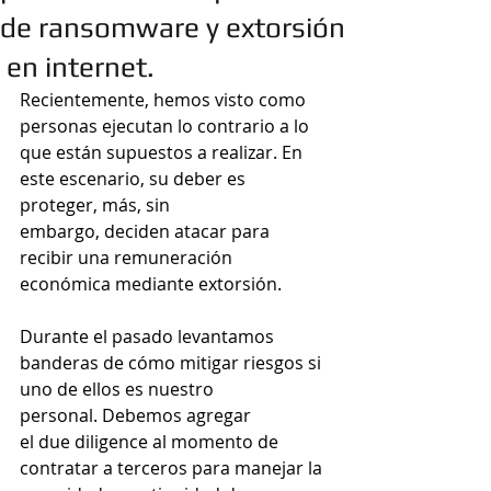
de ransomware y extorsión
en internet.
Recientemente, hemos visto como 
personas ejecutan lo contrario a lo 
que están supuestos a realizar. En 
este escenario, su deber es 
proteger, más, sin 
embargo, deciden atacar para 
recibir una remuneración 
económica mediante extorsión.
Durante el pasado levantamos 
banderas de cómo mitigar riesgos si 
uno de ellos es nuestro 
personal. Debemos agregar 
el due diligence al momento de 
contratar a terceros para manejar la 