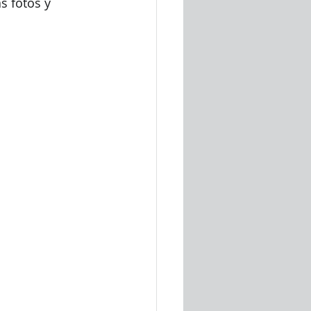
s fotos y 