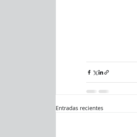
Entradas recientes