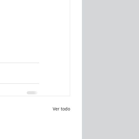
Ver todo