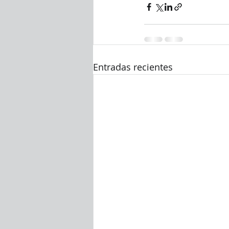
Entradas recientes