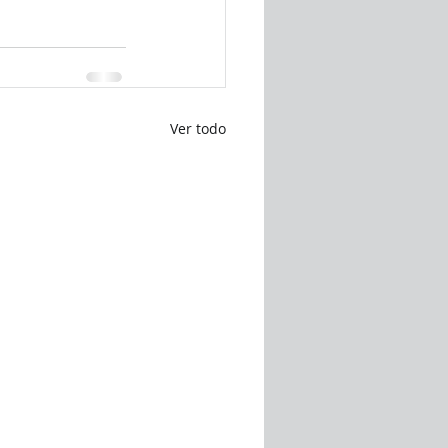
Ver todo