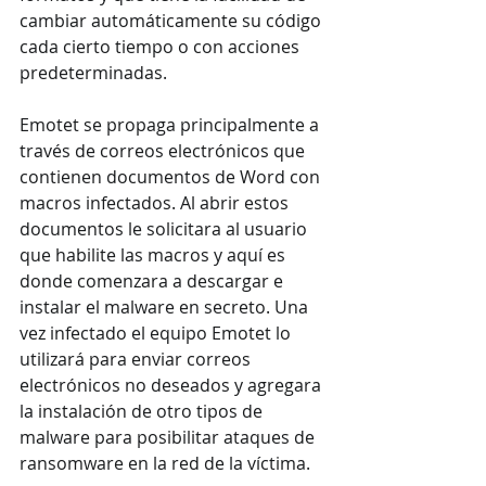
cambiar automáticamente su código 
cada cierto tiempo o con acciones 
predeterminadas.
Emotet se propaga principalmente a 
través de correos electrónicos que 
contienen documentos de Word con 
macros infectados. Al abrir estos 
documentos le solicitara al usuario 
que habilite las macros y aquí es 
donde comenzara a descargar e 
instalar el malware en secreto. Una 
vez infectado el equipo Emotet lo 
utilizará para enviar correos 
electrónicos no deseados y agregara 
la instalación de otro tipos de 
malware para posibilitar ataques de 
ransomware en la red de la víctima.