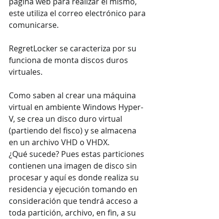
página web para realizar el mismo, 
este utiliza el correo electrónico para 
comunicarse.
RegretLocker se caracteriza por su 
funciona de monta discos duros 
virtuales.
Como saben al crear una máquina 
virtual en ambiente Windows Hyper-
V, se crea un disco duro virtual 
(partiendo del fisco) y se almacena 
en un archivo VHD o VHDX. 
¿Qué sucede? Pues estas particiones 
contienen una imagen de disco sin 
procesar y aquí es donde realiza su 
residencia y ejecución tomando en 
consideración que tendrá acceso a 
toda partición, archivo, en fin, a su 