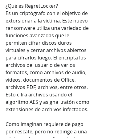
¿Qué es RegretLocker?
Es un criptógrafo con el objetivo de 
extorsionar a la víctima. Este nuevo 
ransomware utiliza una variedad de 
funciones avanzadas que le 
permiten cifrar discos duros 
virtuales y cerrar archivos abiertos 
para cifrarlos luego. El encripta los 
archivos del usuario de varios 
formatos, como archivos de audio, 
vídeos, documentos de Office, 
archivos PDF, archivos, entre otros. 
Esto cifra archivos usando el 
algoritmo AES y asigna  .ratón como 
extensiones de archivos infectados. 
Como imaginan requiere de pago 
por rescate, pero no redirige a una 