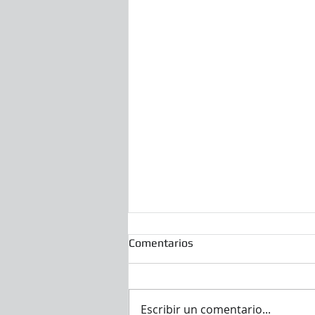
Comentarios
Escribir un comentario...