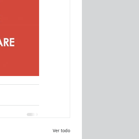
Ver todo