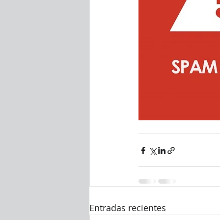
Entradas recientes