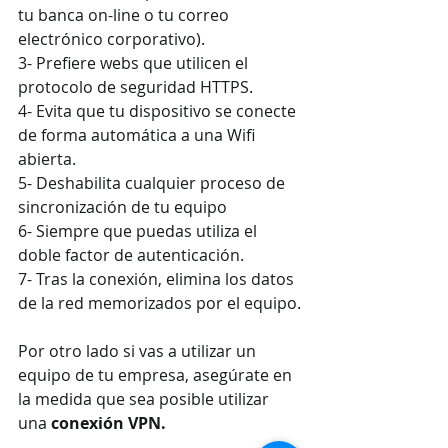
tu banca on-line o tu correo 
electrónico corporativo).
3- Prefiere webs que utilicen el 
protocolo de seguridad HTTPS.
4- Evita que tu dispositivo se conecte 
de forma automática a una Wifi 
abierta.
5- Deshabilita cualquier proceso de 
sincronización de tu equipo
6- Siempre que puedas utiliza el 
doble factor de autenticación.
7- Tras la conexión, elimina los datos 
de la red memorizados por el equipo.
Por otro lado si vas a utilizar un 
equipo de tu empresa, asegúrate en 
la medida que sea posible utilizar 
una 
conexión VPN.