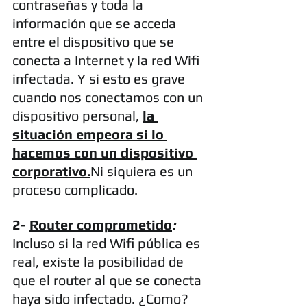
contraseñas y toda la 
información que se acceda 
entre el dispositivo que se 
conecta a Internet y la red Wifi 
infectada. Y si esto es grave 
cuando nos conectamos con un 
dispositivo personal, 
la 
situación empeora si lo 
hacemos con un dispositivo 
corporativo.
Ni siquiera es un 
proceso complicado. 
2- 
Router comprometido
:
Incluso si la red Wifi pública es 
real, existe la posibilidad de 
que el router al que se conecta 
haya sido infectado. ¿Como? 