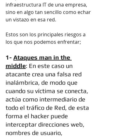
infraestructura IT de una empresa, 
sino en algo tan sencillo como echar 
un vistazo en esa red. 
Estos son los principales riesgos a 
los que nos podemos enfrentar;
1- 
Ataques man in the 
middle
: En este caso un 
atacante crea una falsa red 
inalámbrica, de modo que 
cuando su víctima se conecta, 
actúa como intermediario de 
todo el tráfico de Red, de esta 
forma el hacker puede 
interceptar direcciones web, 
nombres de usuario, 