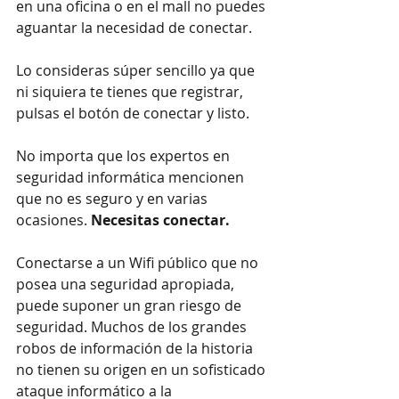
en una oficina o en el mall no puedes 
aguantar la necesidad de conectar. 
Lo consideras súper sencillo ya que 
ni siquiera te tienes que registrar, 
pulsas el botón de conectar y listo. 
No importa que los expertos en 
seguridad informática mencionen 
que no es seguro y en varias 
ocasiones. 
Necesitas conectar.
Conectarse a un Wifi público que no 
posea una seguridad apropiada, 
puede suponer un gran riesgo de 
seguridad. Muchos de los grandes 
robos de información de la historia 
no tienen su origen en un sofisticado 
ataque informático a la 