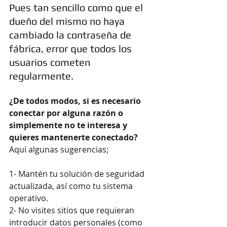
Pues tan sencillo como que el 
dueño del mismo no haya 
cambiado la contraseña de 
fábrica, error que todos los 
usuarios cometen 
regularmente. 
¿De todos modos, si es necesario 
conectar por alguna razón o 
simplemente no te interesa y 
quieres mantenerte conectado?
Aquí algunas sugerencias;
1- Mantén tu solución de seguridad 
actualizada, así como tu sistema 
operativo.
2- No visites sitios que requieran 
introducir datos personales (como 