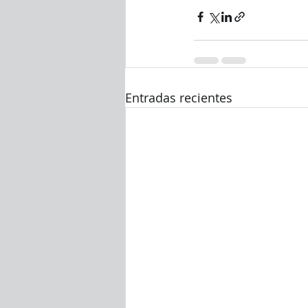
Entradas recientes