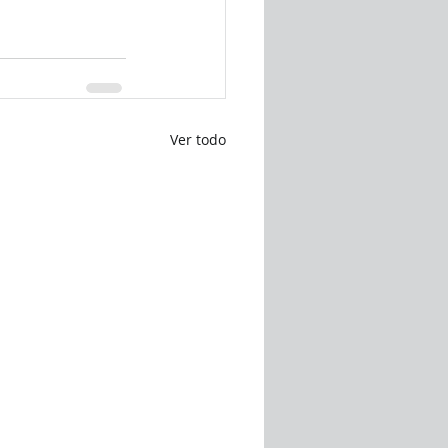
Ver todo