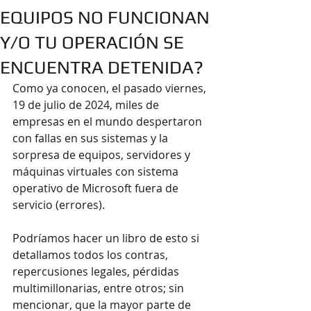
EQUIPOS NO FUNCIONAN
Y/O TU OPERACIÓN SE
ENCUENTRA DETENIDA?
Como ya conocen, el pasado viernes, 
19 de julio de 2024, miles de 
empresas en el mundo despertaron 
con fallas en sus sistemas y la 
sorpresa de equipos, servidores y 
máquinas virtuales con sistema 
operativo de Microsoft fuera de 
servicio (errores).
Podríamos hacer un libro de esto si 
detallamos todos los contras, 
repercusiones legales, pérdidas 
multimillonarias, entre otros; sin 
mencionar, que la mayor parte de 