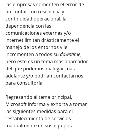
las empresas comenten el error de 
no contar con resiliencia y 
continuidad operacional, la 
dependencia con las 
comunicaciones externas y/o 
internet limitan drásticamente el 
manejo de los entornos y le 
incrementen a todos su 
downtime
, 
pero este es un tema más abarcador 
del que podemos dialogar más 
adelante y/o podrían contactarnos 
para consultoría.
Regresando al tema principal, 
Microsoft informa y exhorta a tomar 
las siguientes medidas para el 
restablecimiento de servicios 
manualmente en sus equipos: