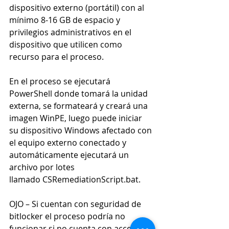
dispositivo externo (portátil) con al 
mínimo 8-16 GB de espacio y 
privilegios administrativos en el 
dispositivo que utilicen como 
recurso para el proceso.
En el proceso se ejecutará 
PowerShell donde tomará la unidad 
externa, se formateará y creará una 
imagen WinPE, luego puede iniciar 
su dispositivo Windows afectado con 
el equipo externo conectado y 
automáticamente ejecutará un 
archivo por lotes 
llamado CSRemediationScript.bat.
OJO – Si cuentan con seguridad de 
bitlocker el proceso podría no 
funcionar si no cuenta con acceso a 