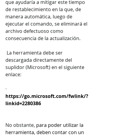
que ayudaría a mitigar este tiempo 
de restablecimiento en la que, de 
manera automática, luego de 
ejecutar el comando, se eliminará el 
archivo defectuoso como 
consecuencia de la actualización.
 La herramienta debe ser 
descargada directamente del 
suplidor (Microsoft) en el siguiente 
enlace:
·      
https://go.microsoft.com/fwlink/?
linkid=2280386
No obstante, 
para poder utilizar la 
herramienta, deben contar con un 