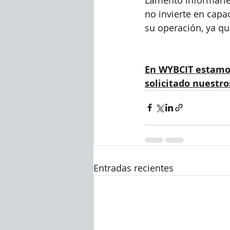
no invierte en capa
su operación, ya qu
En WYBCIT estamos
solicitado nuestro
Entradas recientes