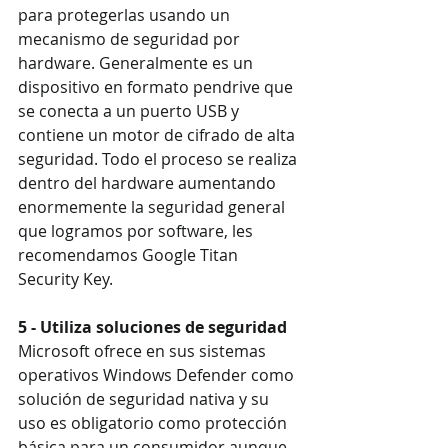
para protegerlas usando un 
mecanismo de seguridad por 
hardware. Generalmente es un 
dispositivo en formato pendrive que 
se conecta a un puerto USB y 
contiene un motor de cifrado de alta 
seguridad. Todo el proceso se realiza 
dentro del hardware aumentando 
enormemente la seguridad general 
que logramos por software, les 
recomendamos Google Titan 
Security Key.
5 - Utiliza soluciones de seguridad
Microsoft ofrece en sus sistemas 
operativos Windows Defender como 
solución de seguridad nativa y su 
uso es obligatorio como protección 
básica para un consumidor aunque 