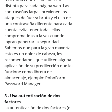
distinta para cada página web. Las 
contraseñas largas previenen los 
ataques de fuerza bruta y el uso de 
una contraseña diferente para cada 
cuenta evita tener todas ellas 
comprometidas a la vez cuando 
logran penetrar la seguridad. 
Sabemos que para la gran mayoría 
esto es un dolor de cabeza, les 
recomendamos que utilicen alguna 
aplicación de su predilección que les 
funcione como libreta de 
almacenaje, ejemplo: RoboForm 
Password Manager.
3 - Usa autenticación de dos 
factores
La autenticación de dos factores (o 