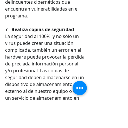
delincuentes cibernéticos que 
encuentran vulnerabilidades en el 
programa.
7 - Realiza copias de seguridad
La seguridad al 100%  y no sólo un 
virus puede crear una situación 
complicada, también un error en el 
hardware puede provocar la pérdida 
de preciada información personal 
y/o profesional. Las copias de 
seguridad deben almacenarse en un 
dispositivo de almacenamiento 
externo al de nuestro equipo o en 
un servicio de almacenamiento en 
nube.
8 - Sentido común
Como siempre que hablamos de 