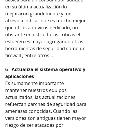
en su última actualización lo 
mejoraron grandemente y me 
atrevo a indicar que es mucho mejor 
que otros anti-virus dedicado, no 
obstante en estructuras criticas el 
esfuerzo es mayor agregando otras 
herramientas de seguridad como un 
firewall , entre otros…
6 - Actualiza el sistema operativo y 
aplicaciones
Es sumamente importante 
mantener nuestros equipos 
actualizados, las actualizaciones 
refuerzan parches de seguridad para 
amenazas conocidas. Cuando las 
versiones son antiguas tienen mayor 
riesgo de ser atacadas por 