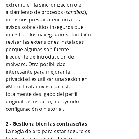
extremo en la sincronización o el 
aislamiento de procesos (
sandbox
), 
debemos prestar atención a los 
avisos sobre sitios inseguros que 
muestran los navegadores. También 
revisar las extensiones instaladas 
porque algunas son fuente 
frecuente de introducción de 
malware. Otra posibilidad 
interesante para mejorar la 
privacidad es utilizar una sesión en 
«Modo Invitado» el cual está 
totalmente desligado del perfil 
original del usuario, incluyendo 
configuración o historial.
2 - Gestiona bien las contraseñas
La regla de oro para estar seguro es 
tener una contraseña fuerte y 