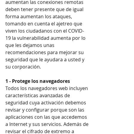
aumentan las conexiones remotas 
deben tener presente que de igual 
forma aumentan los ataques, 
tomando en cuenta el ajetreo que 
viven los ciudadanos con el COVID-
19 la vulnerabilidad aumenta por lo 
que les dejamos unas 
recomendaciones para mejorar su 
seguridad que le ayudara a usted y 
su corporación. 
1 - Protege los navegadores
Todos los navegadores web incluyen 
características avanzadas de 
seguridad cuya activación debemos 
revisar y configurar porque son las 
aplicaciones con las que accedemos 
a Internet y sus servicios. Además de 
revisar el cifrado de extremo a 