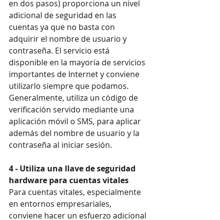
en dos pasos) proporciona un nivel 
adicional de seguridad en las 
cuentas ya que no basta con 
adquirir el nombre de usuario y 
contraseña. El servicio está 
disponible en la mayoría de servicios 
importantes de Internet y conviene 
utilizarlo siempre que podamos. 
Generalmente, utiliza un código de 
verificación servido mediante una 
aplicación móvil o SMS, para aplicar 
además del nombre de usuario y la 
contraseña al iniciar sesión. 
4 - Utiliza una llave de seguridad 
hardware para cuentas vitales
Para cuentas vitales, especialmente 
en entornos empresariales, 
conviene hacer un esfuerzo adicional 