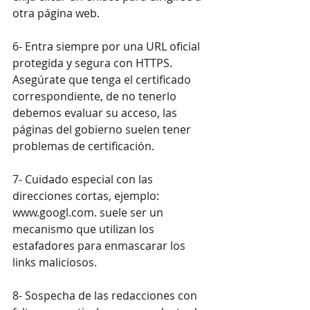
otra página web.
6- Entra siempre por una URL oficial 
protegida y segura con HTTPS. 
Asegúrate que tenga el certificado 
correspondiente, de no tenerlo 
debemos evaluar su acceso, las 
páginas del gobierno suelen tener 
problemas de certificación.
7- Cuidado especial con las 
direcciones cortas, ejemplo: 
www.googl.com. suele ser un 
mecanismo que utilizan los 
estafadores para enmascarar los 
links maliciosos.
8- Sospecha de las redacciones con 