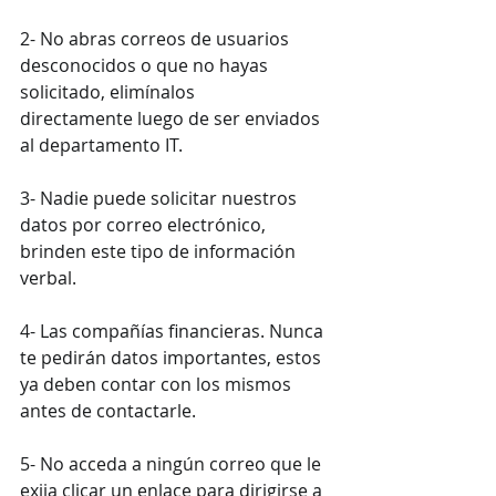
2- No abras correos de usuarios 
desconocidos o que no hayas 
solicitado, elimínalos 
directamente luego de ser enviados 
al departamento IT.
3- Nadie puede solicitar nuestros 
datos por correo electrónico, 
brinden este tipo de información 
verbal.
4- Las compañías financieras. Nunca 
te pedirán datos importantes, estos 
ya deben contar con los mismos 
antes de contactarle.
5- No acceda a ningún correo que le 
exija clicar un enlace para dirigirse a 