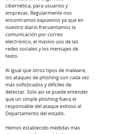
cibernética,
para usuarios y 
empresas. Regularmente nos 
encontramos expuestos ya que en 
nuestro diario frecuentamos la 
comunicación por correo 
electrónico, el masivo uso de las 
redes sociales y los mensajes de 
texto.
Al igual que otros tipos de malware, 
los ataques de phishing son cada vez 
más sofisticados y difíciles de 
detectar. Solo así se puede entender 
que un simple phishing fuera el 
responsable del ataque exitoso al 
Departamento del estado.
Hemos establecido medidas más 