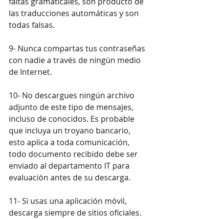
faltas gramaticales, son producto de 
las traducciones automáticas y son 
todas falsas.
9- Nunca compartas tus contraseñas 
con nadie a través de ningún medio 
de Internet.
10- No descargues ningún archivo 
adjunto de este tipo de mensajes, 
incluso de conocidos. Es probable 
que incluya un troyano bancario, 
esto aplica a toda comunicación, 
todo documento recibido debe ser 
enviado al departamento IT para 
evaluación antes de su descarga.
11- Si usas una aplicación móvil, 
descarga siempre de sitios oficiales.