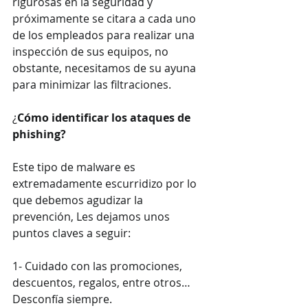
rigurosas en la seguridad y 
próximamente se citara a cada uno 
de los empleados para realizar una 
inspección de sus equipos, no 
obstante, necesitamos de su ayuna 
para minimizar las filtraciones.
¿
Cómo identificar los ataques de 
phishing?
Este tipo de malware es 
extremadamente escurridizo por lo 
que debemos agudizar la 
prevención, Les dejamos unos 
puntos claves a seguir:
1- Cuidado con las promociones, 
descuentos, regalos, entre otros… 
Desconfía siempre.