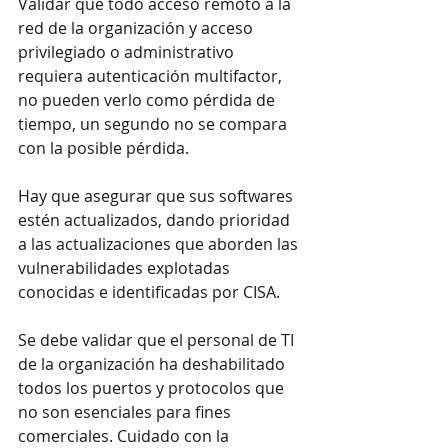
Validar que todo acceso remoto a la 
red de la organización y acceso 
privilegiado o administrativo 
requiera autenticación multifactor, 
no pueden verlo como pérdida de 
tiempo, un segundo no se compara 
con la posible pérdida. 
Hay que asegurar que sus softwares 
estén actualizados, dando prioridad 
a las actualizaciones que aborden las 
vulnerabilidades explotadas 
conocidas e identificadas por CISA.
Se debe validar que el personal de TI 
de la organización ha deshabilitado 
todos los puertos y protocolos que 
no son esenciales para fines 
comerciales. Cuidado con la 