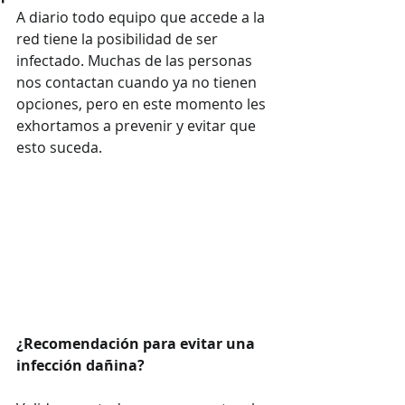
A diario todo equipo que accede a la 
red tiene la posibilidad de ser 
infectado. Muchas de las personas 
nos contactan cuando ya no tienen 
opciones, pero en este momento les 
exhortamos a prevenir y evitar que 
esto suceda. 
¿Recomendación para evitar una 
infección dañina?