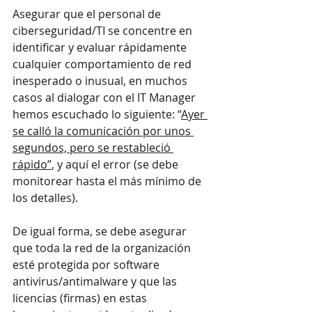
Asegurar que el personal de 
ciberseguridad/TI se concentre en 
identificar y evaluar rápidamente 
cualquier comportamiento de red 
inesperado o inusual, en muchos 
casos al dialogar con el IT Manager 
hemos escuchado lo siguiente: “
Ayer 
se calló la comunicación por unos 
segundos, pero se restableció 
rápido”
, y aquí el error (se debe 
monitorear hasta el más mínimo de 
los detalles).
De igual forma, se debe asegurar 
que toda la red de la organización 
esté protegida por software 
antivirus/antimalware y que las 
licencias (firmas) en estas 