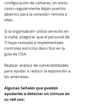
configuración de cámaras, en estos 
casos regularmente dejan puertos 
abiertos para la conexión remota a 
ellas. 
Si la organización utiliza servicios en 
la nube, asegurar que el personal de 
TI haya revisado e implementado 
controles estrictos descritos en la 
guía de CISA.
Realizar análisis de vulnerabilidades, 
para ayudar a reducir la exposición a 
las amenazas.
Algunas Señales que pueden 
ayudarles a detectar un intruso en 
su red son: