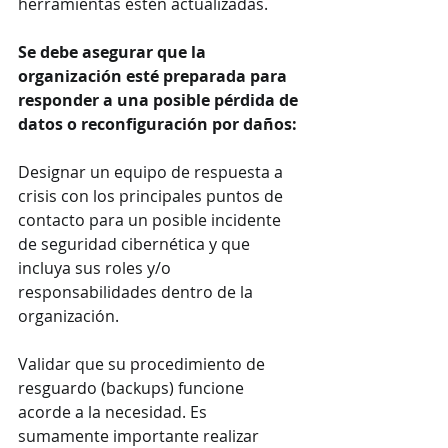
herramientas estén actualizadas.
Se debe asegurar que la 
organización esté preparada para 
responder a una posible pérdida de 
datos o reconfiguración por daños:
Designar un equipo de respuesta a 
crisis con los principales puntos de 
contacto para un posible incidente 
de seguridad cibernética y que 
incluya sus roles y/o 
responsabilidades dentro de la 
organización.
Validar que su procedimiento de 
resguardo (backups) funcione 
acorde a la necesidad. Es 
sumamente importante realizar 